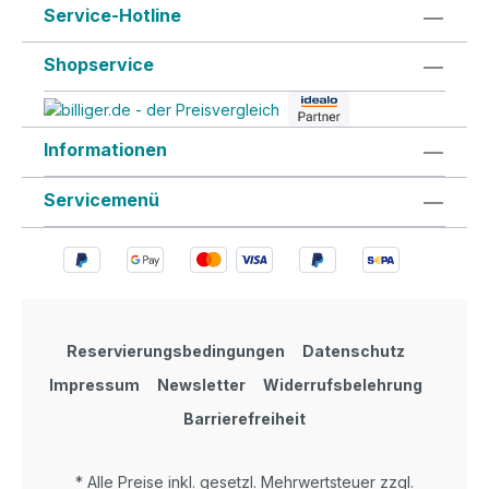
Service-Hotline
Shopservice
Informationen
Servicemenü
Reservierungsbedingungen
Datenschutz
Impressum
Newsletter
Widerrufsbelehrung
Barrierefreiheit
* Alle Preise inkl. gesetzl. Mehrwertsteuer zzgl.