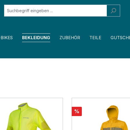
-BIKES
BEKLEIDUNG
ZUBEHÖR
TEILE
GUTSCH
%