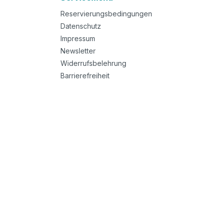
Reservierungsbedingungen
Datenschutz
Impressum
Newsletter
Widerrufsbelehrung
Barrierefreiheit