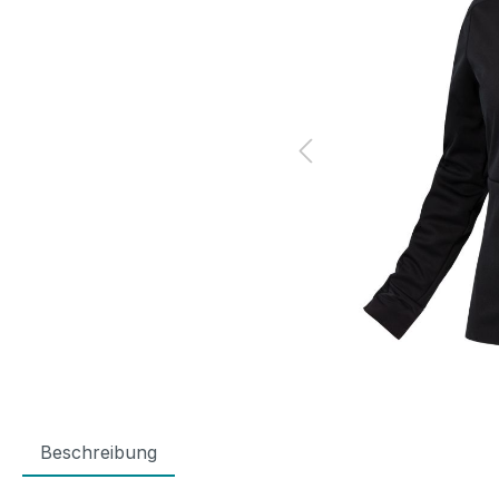
Beschreibung