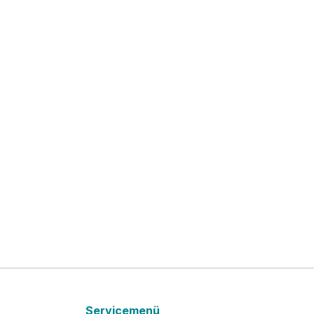
Servicemenü