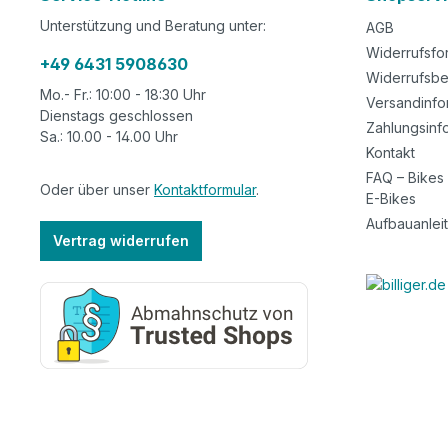
Unterstützung und Beratung unter:
AGB
Widerrufsfo
+49 6431 5908630
Widerrufsbe
Mo.- Fr.: 10:00 - 18:30 Uhr
Versandinfo
Dienstags geschlossen
Zahlungsinf
Sa.: 10.00 - 14.00 Uhr
Kontakt
FAQ – Bikes
Oder über unser
Kontaktformular
.
E-Bikes
Aufbauanlei
Vertrag widerrufen