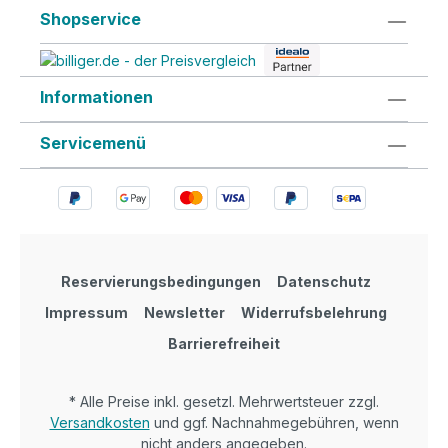
Shopservice
Informationen
Servicemenü
Reservierungsbedingungen
Datenschutz
Impressum
Newsletter
Widerrufsbelehrung
Barrierefreiheit
* Alle Preise inkl. gesetzl. Mehrwertsteuer zzgl.
Versandkosten
und ggf. Nachnahmegebühren, wenn
nicht anders angegeben.