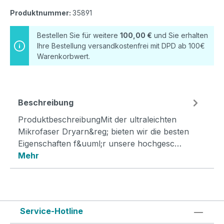
Produktnummer:
35891
Bestellen Sie für weitere
100,00 €
und Sie erhalten
Ihre Bestellung versandkostenfrei mit DPD ab 100€
Warenkorbwert.
Beschreibung
ProduktbeschreibungMit der ultraleichten
Mikrofaser Dryarn&reg; bieten wir die besten
Eigenschaften f&uuml;r unsere hochgesc…
Mehr
Service-Hotline