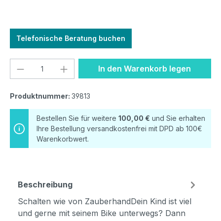
Telefonische Beratung buchen
Produkt Anzahl: Gib den gewünschten We
In den Warenkorb legen
Produktnummer:
39813
Bestellen Sie für weitere
100,00 €
und Sie erhalten
Ihre Bestellung versandkostenfrei mit DPD ab 100€
Warenkorbwert.
Beschreibung
Schalten wie von ZauberhandDein Kind ist viel
und gerne mit seinem Bike unterwegs? Dann