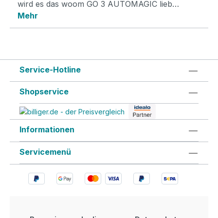
wird es das woom GO 3 AUTOMAGIC lieb…
Mehr
Service-Hotline
Shopservice
Informationen
Servicemenü