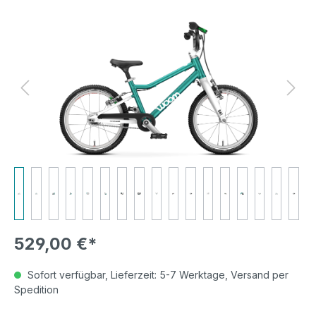
Bildergalerie überspringen
529,00 €*
Sofort verfügbar, Lieferzeit: 5-7 Werktage, Versand per
Spedition