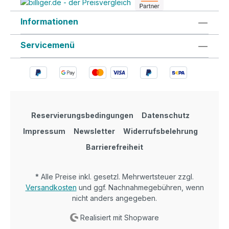
Informationen
Servicemenü
Reservierungsbedingungen
Datenschutz
Impressum
Newsletter
Widerrufsbelehrung
Barrierefreiheit
* Alle Preise inkl. gesetzl. Mehrwertsteuer zzgl.
Versandkosten
und ggf. Nachnahmegebühren, wenn
nicht anders angegeben.
Realisiert mit Shopware