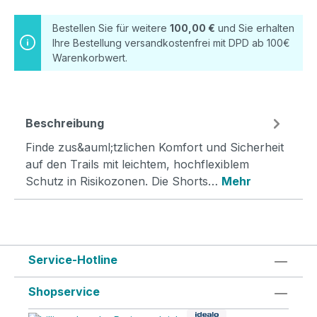
Bestellen Sie für weitere
100,00 €
und Sie erhalten
Ihre Bestellung versandkostenfrei mit DPD ab 100€
Warenkorbwert.
Beschreibung
Finde zus&auml;tzlichen Komfort und Sicherheit
auf den Trails mit leichtem, hochflexiblem
Schutz in Risikozonen. Die Shorts…
Mehr
Service-Hotline
Shopservice