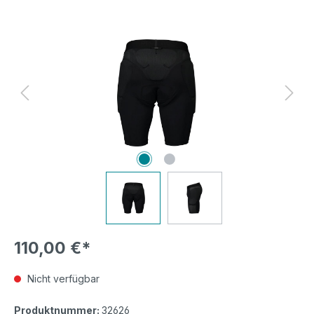
Bildergalerie überspringen
110,00 €*
Nicht verfügbar
Produktnummer:
32626