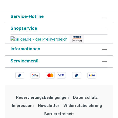
Service-Hotline
Shopservice
Informationen
Servicemenü
Reservierungsbedingungen
Datenschutz
Impressum
Newsletter
Widerrufsbelehrung
Barrierefreiheit