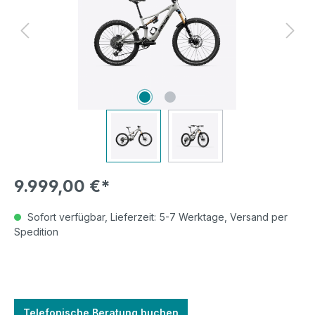
9.999,00 €*
Sofort verfügbar, Lieferzeit: 5-7 Werktage, Versand per
Spedition
Telefonische Beratung buchen