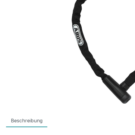
Beschreibung