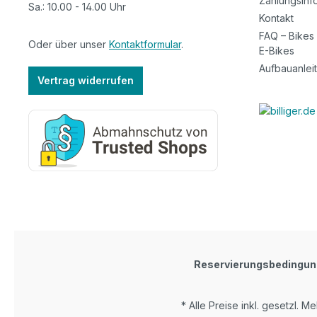
Zahlungsinf
Sa.: 10.00 - 14.00 Uhr
Kontakt
FAQ – Bikes
Oder über unser
Kontaktformular
.
E-Bikes
Aufbauanlei
Vertrag widerrufen
Reservierungsbedingu
* Alle Preise inkl. gesetzl. M