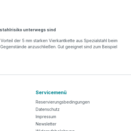
stahlrisiko unterwegs sind
 Vorteil der 5 mm starken Vierkantkette aus Spezialstahl beim
ne Gegenstände anzuschließen. Gut geeignet sind zum Beispiel
Servicemenü
Reservierungsbedingungen
Datenschutz
Impressum
Newsletter