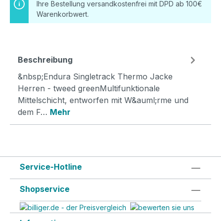
Ihre Bestellung versandkostenfrei mit DPD ab 100€
Warenkorbwert.
Beschreibung
&nbsp;Endura Singletrack Thermo Jacke
Herren - tweed greenMultifunktionale
Mittelschicht, entworfen mit W&auml;rme und
dem F…
Mehr
Service-Hotline
Shopservice