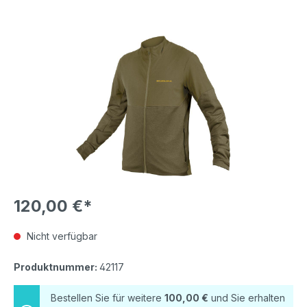
Bildergalerie überspringen
120,00 €*
Nicht verfügbar
Produktnummer:
42117
Bestellen Sie für weitere
100,00 €
und Sie erhalten