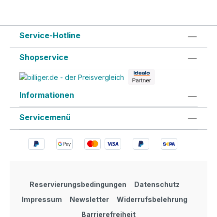
Service-Hotline
Shopservice
Informationen
Servicemenü
Reservierungsbedingungen
Datenschutz
Impressum
Newsletter
Widerrufsbelehrung
Barrierefreiheit