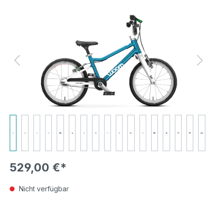
Bildergalerie überspringen
529,00 €*
Nicht verfügbar