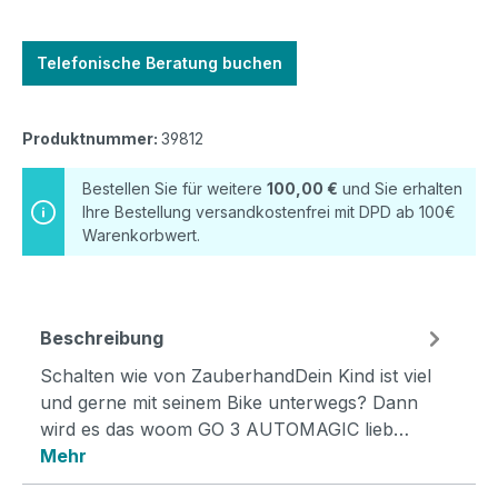
Telefonische Beratung buchen
Produktnummer:
39812
Bestellen Sie für weitere
100,00 €
und Sie erhalten
Ihre Bestellung versandkostenfrei mit DPD ab 100€
Warenkorbwert.
Beschreibung
Schalten wie von ZauberhandDein Kind ist viel
und gerne mit seinem Bike unterwegs? Dann
wird es das woom GO 3 AUTOMAGIC lieb…
Mehr