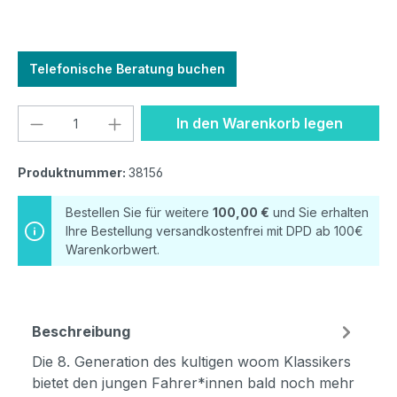
Telefonische Beratung buchen
Produkt Anzahl: Gib den gewünschten We
In den Warenkorb legen
Produktnummer:
38156
Bestellen Sie für weitere
100,00 €
und Sie erhalten
Ihre Bestellung versandkostenfrei mit DPD ab 100€
Warenkorbwert.
Beschreibung
Die 8. Generation des kultigen woom Klassikers
bietet den jungen Fahrer*innen bald noch mehr