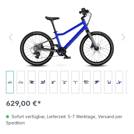
Bildergalerie überspringen
629,00 €*
Sofort verfügbar, Lieferzeit: 5-7 Werktage, Versand per
Spedition