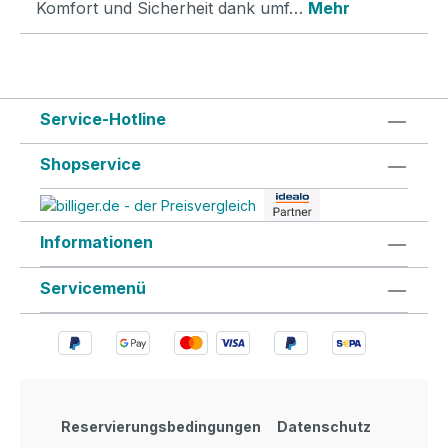
Komfort und Sicherheit dank umf…
Mehr
Service-Hotline
Shopservice
Informationen
Servicemenü
Reservierungsbedingungen
Datenschutz