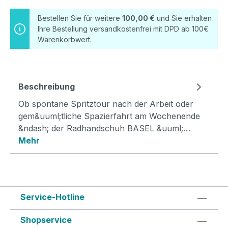
Bestellen Sie für weitere
100,00 €
und Sie erhalten
Ihre Bestellung versandkostenfrei mit DPD ab 100€
Warenkorbwert.
Beschreibung
Ob spontane Spritztour nach der Arbeit oder
gem&uuml;tliche Spazierfahrt am Wochenende
&ndash; der Radhandschuh BASEL &uuml;…
Mehr
Service-Hotline
Shopservice