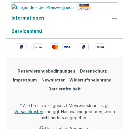
Informationen
Servicemenü
Reservierungsbedingungen
Datenschutz
Impressum
Newsletter
Widerrufsbelehrung
Barrierefreiheit
* Alle Preise inkl. gesetzl. Mehrwertsteuer zzgl.
Versandkosten
und ggf. Nachnahmegebühren, wenn
nicht anders angegeben.
Realisiert mit Shopware