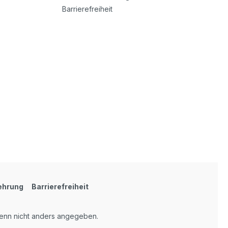
Barrierefreiheit
ehrung
Barrierefreiheit
nn nicht anders angegeben.