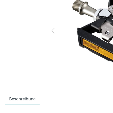
Beschreibung