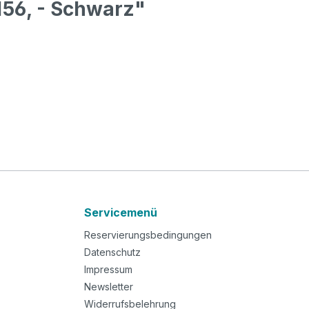
56, - Schwarz"
Servicemenü
Reservierungsbedingungen
Datenschutz
Impressum
Newsletter
Widerrufsbelehrung