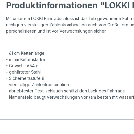
Produktinformationen "LOKKI 
Mit unserem LOKKI Fahrradschloss ist das lieb gewonnene Fahrra
richtigen vierstelligen Zahlenkombination auch von Großeltern
personalisieren und ist vor Verwechslungen sicher.
- 61 cm Kettenlänge
- 6 mm Kettenstärke
- Gewicht: 654 g
- gehärteter Stahl
- Sicherheitsstufe 8
- vierstellige Zahlenkombination
- abriebfester Textilschlauch schützt den Lack des Fahrrads
- Namensfeld beugt Verwechslungen vor (am besten mit wasserfe