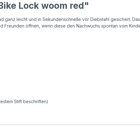
Bike Lock woom red"
d ganz leicht und in Sekundenschnelle vor Diebstahl gesichert. Das
 und Freunden öffnen, wenn diese den Nachwuchs spontan vom Kinde
stem Stift beschriften)