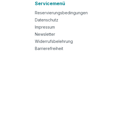
Servicemenü
Reservierungsbedingungen
Datenschutz
Impressum
Newsletter
Widerrufsbelehrung
Barrierefreiheit