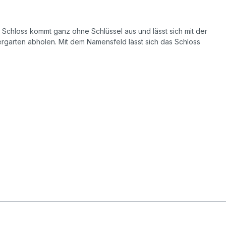
 Schloss kommt ganz ohne Schlüssel aus und lässt sich mit der
rgarten abholen. Mit dem Namensfeld lässt sich das Schloss