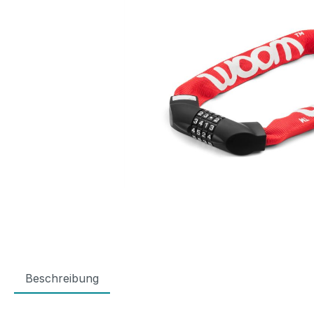
Beschreibung