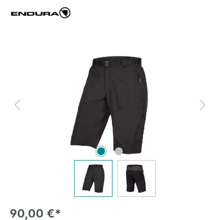
Bildergalerie überspringen
90,00 €*