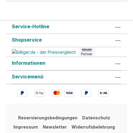
Service-Hotline
Shopservice
Informationen
Servicemenü
Reservierungsbedingungen
Datenschutz
Impressum
Newsletter
Widerrufsbelehrung