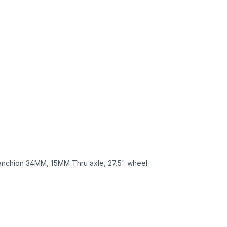
tanchion 34MM, 15MM Thru axle, 27.5" wheel