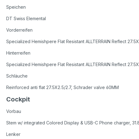
Speichen
DT Swiss Elemental
Vorderreifen
Specialized Hemishpere Flat Resistant ALLTERRAIN Reflect 27.5X
Hinterreifen
Specialized Hemishpere Flat Resistant ALLTERRAIN Reflect 27.5X
Schläuche
Reinforced anti flat 27.5X2.5/2.7, Schrader valve 60MM
Cockpit
Vorbau
Stem w/ integrated Colored Display & USB-C Phone charger, 31
Lenker