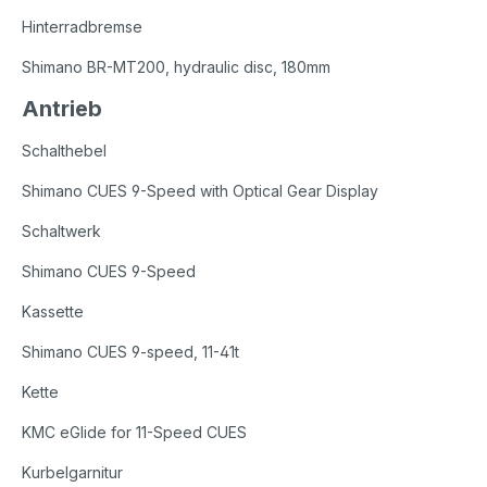
Hinterradbremse
Shimano BR-MT200, hydraulic disc, 180mm
Antrieb
Schalthebel
Shimano CUES 9-Speed with Optical Gear Display
Schaltwerk
Shimano CUES 9-Speed
Kassette
Shimano CUES 9-speed, 11-41t
Kette
KMC eGlide for 11-Speed CUES
Kurbelgarnitur