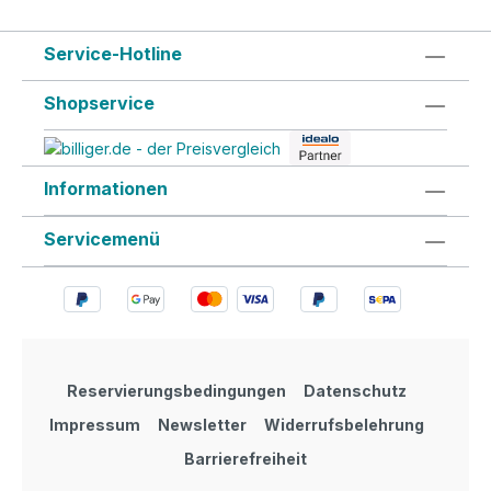
Service-Hotline
Shopservice
Informationen
Servicemenü
Reservierungsbedingungen
Datenschutz
Impressum
Newsletter
Widerrufsbelehrung
Barrierefreiheit