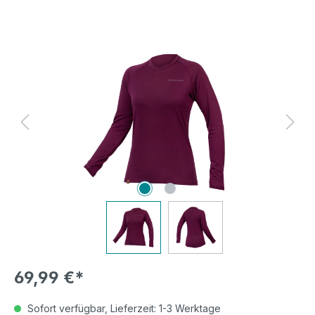
Bildergalerie überspringen
69,99 €*
Sofort verfügbar, Lieferzeit: 1-3 Werktage