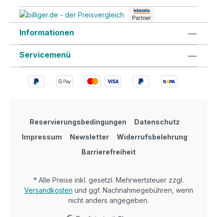
Informationen
Servicemenü
Reservierungsbedingungen
Datenschutz
Impressum
Newsletter
Widerrufsbelehrung
Barrierefreiheit
* Alle Preise inkl. gesetzl. Mehrwertsteuer zzgl.
Versandkosten
und ggf. Nachnahmegebühren, wenn
nicht anders angegeben.