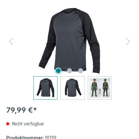
Bildergalerie überspringen
79,99 €*
Nicht verfügbar
Produktnummer:
19799