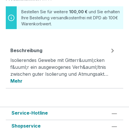
Bestellen Sie für weitere
100,00 €
und Sie erhalten
Ihre Bestellung versandkostenfrei mit DPD ab 100€
Warenkorbwert.
Beschreibung
Isolierendes Gewebe mit Gitterr&uuml;cken
f&uuml;r ein ausgewogenes Verh&auml;ltnis
zwischen guter Isolierung und Atmungsakt…
Mehr
Service-Hotline
Shopservice