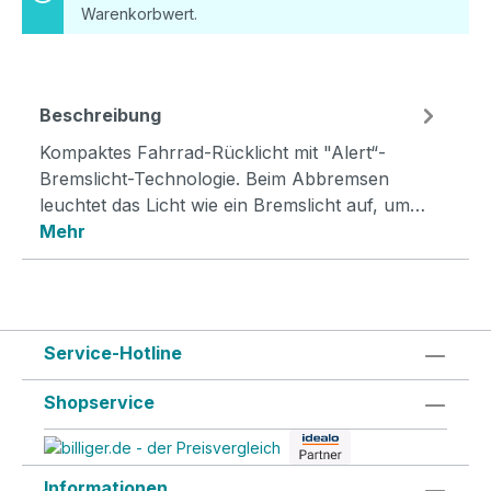
Warenkorbwert.
Beschreibung
Kompaktes Fahrrad-Rücklicht mit "Alert“-
Bremslicht-Technologie. Beim Abbremsen
leuchtet das Licht wie ein Bremslicht auf, um…
Mehr
Service-Hotline
Shopservice
Informationen