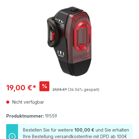
Bildergalerie überspringen
%
19,00 €*
29,95 €*
(36.56% gespart)
Nicht verfügbar
Produktnummer:
19559
Bestellen Sie für weitere
100,00 €
und Sie erhalten
Ihre Bestellung versandkostenfrei mit DPD ab 100€