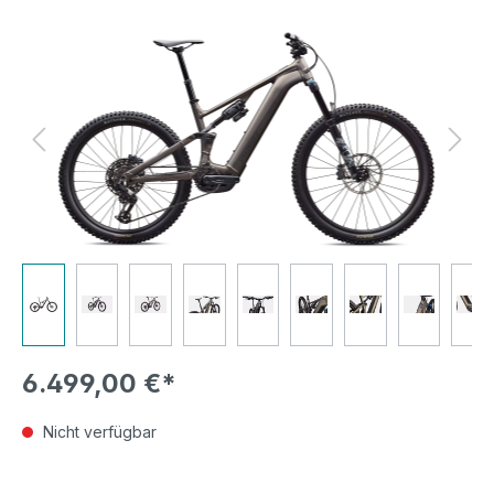
Bildergalerie überspringen
6.499,00 €*
Nicht verfügbar