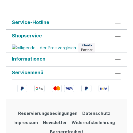
Service-Hotline
Shopservice
Informationen
Servicemenü
Reservierungsbedingungen
Datenschutz
Impressum
Newsletter
Widerrufsbelehrung
Barrierefreiheit