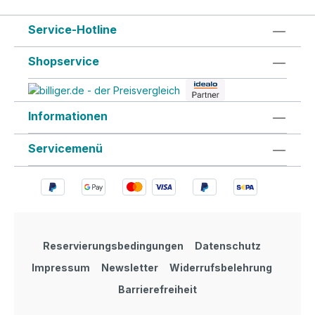
Service-Hotline
Shopservice
Informationen
Servicemenü
Reservierungsbedingungen
Datenschutz
Impressum
Newsletter
Widerrufsbelehrung
Barrierefreiheit