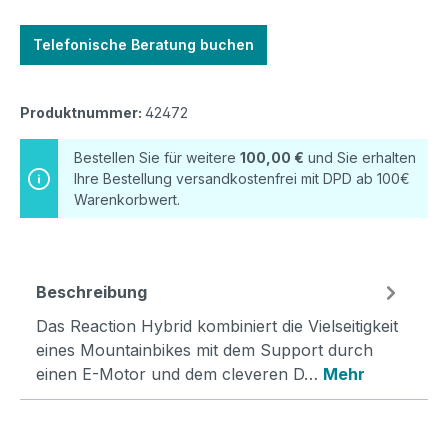
Telefonische Beratung buchen
Produktnummer:
42472
Bestellen Sie für weitere
100,00 €
und Sie erhalten
Ihre Bestellung versandkostenfrei mit DPD ab 100€
Warenkorbwert.
Beschreibung
Das Reaction Hybrid kombiniert die Vielseitigkeit
eines Mountainbikes mit dem Support durch
einen E-Motor und dem cleveren D…
Mehr