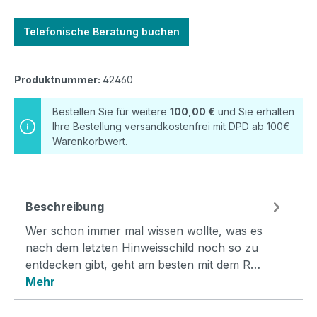
Telefonische Beratung buchen
Produktnummer:
42460
Bestellen Sie für weitere
100,00 €
und Sie erhalten
Ihre Bestellung versandkostenfrei mit DPD ab 100€
Warenkorbwert.
Beschreibung
Wer schon immer mal wissen wollte, was es
nach dem letzten Hinweisschild noch so zu
entdecken gibt, geht am besten mit dem R…
Mehr