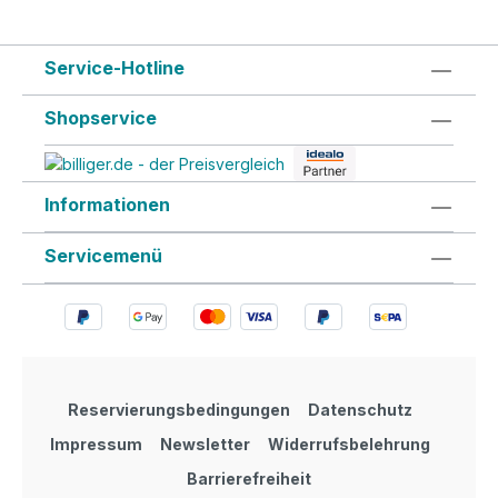
Service-Hotline
Shopservice
Informationen
Servicemenü
Reservierungsbedingungen
Datenschutz
Impressum
Newsletter
Widerrufsbelehrung
Barrierefreiheit