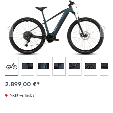
Bildergalerie überspringen
2.899,00 €*
Nicht verfügbar