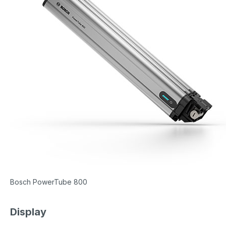
Bosch PowerTube 800
Display