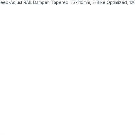
weep-Adjust RAIL Damper, Tapered, 15x110mm, E-Bike Optimized, 1