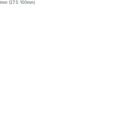
20mm (27.5: 100mm)