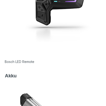
Bosch LED Remote
Akku