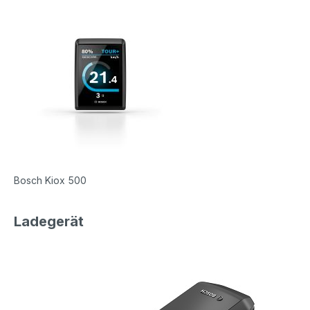
Bosch Kiox 500
Ladegerät