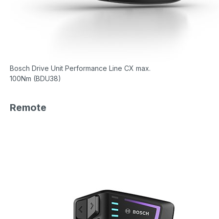
Bosch Drive Unit Performance Line CX max.
100Nm (BDU38)
Remote